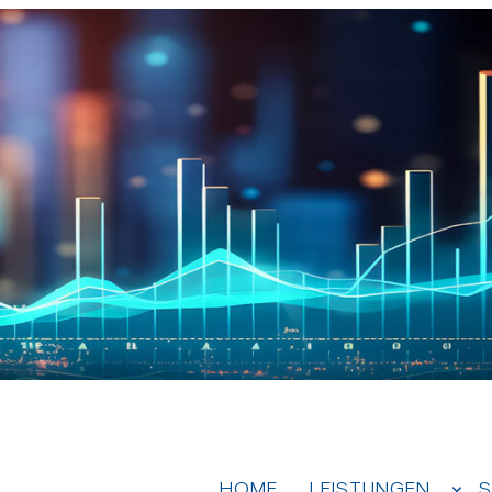
HOME
LEISTUNGEN
S