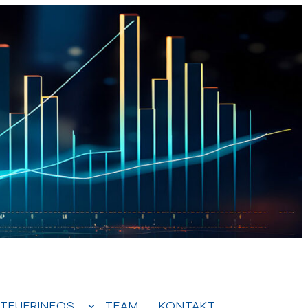
TEUERINFOS
TEAM
KONTAKT