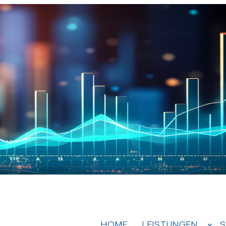
HOME
LEISTUNGEN
S