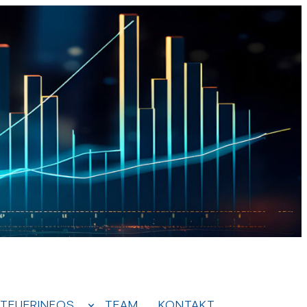
TEUERINFOS
TEAM
KONTAKT