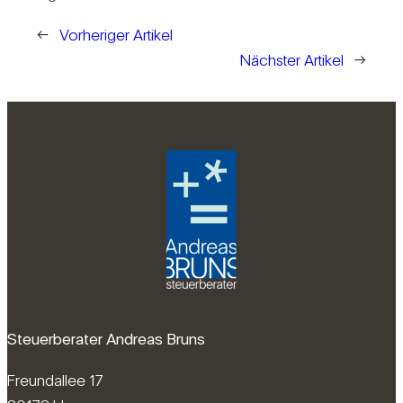
←
Vorheriger Artikel
Nächster Artikel
→
Steuerberater Andreas Bruns
Freundallee 17